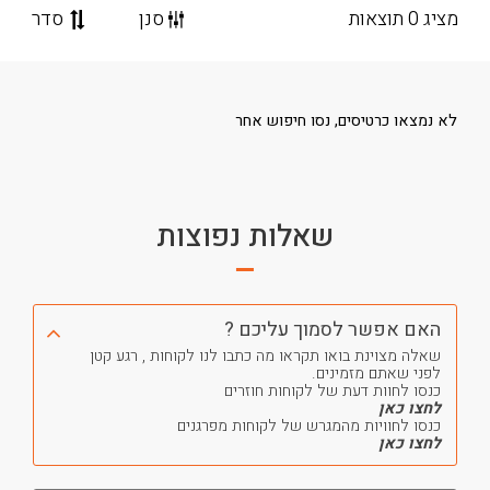
מציג 0 תוצאות
סנן
סדר
לא נמצאו כרטיסים, נסו חיפוש אחר
שאלות נפוצות
האם אפשר לסמוך עליכם ?
שאלה מצוינת בואו תקראו מה כתבו לנו לקוחות , רגע קטן
לפני שאתם מזמינים.
כנסו לחוות דעת של לקוחות חוזרים
לחצו כאן
כנסו לחוויות מהמגרש של לקוחות מפרגנים
לחצו כאן