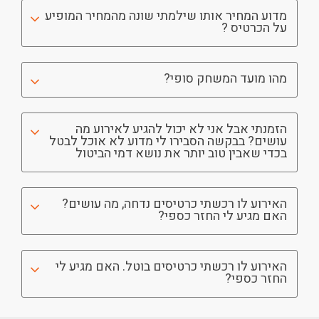
מדוע המחיר אותו שילמתי שונה מהמחיר המופיע
על הכרטיס ?
מהו מועד המשחק סופי?
הזמנתי אבל אני לא יכול להגיע לאירוע מה
עושים? בבקשה הסבירו לי מדוע לא אוכל לבטל
בכדי שאבין טוב יותר את נושא דמי הביטול
האירוע לו רכשתי כרטיסים נדחה, מה עושים?
האם מגיע לי החזר כספי?
האירוע לו רכשתי כרטיסים בוטל. האם מגיע לי
החזר כספי?