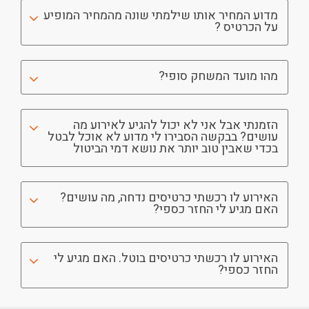
מדוע המחיר אותו שילמתי שונה מהמחיר המופיע
על הכרטיס ?
מהו מועד המשחק סופי?
הזמנתי אבל אני לא יכול להגיע לאירוע מה
עושים? בבקשה הסבירו לי מדוע לא אוכל לבטל
בכדי שאבין טוב יותר את נושא דמי הביטול
האירוע לו רכשתי כרטיסים נדחה, מה עושים?
האם מגיע לי החזר כספי?
האירוע לו רכשתי כרטיסים בוטל. האם מגיע לי
החזר כספי?