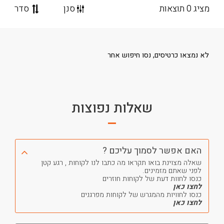
מציג 0 תוצאות
סנן
סדר
לא נמצאו כרטיסים, נסו חיפוש אחר
שאלות נפוצות
האם אפשר לסמוך עליכם ?
שאלה מצוינת בואו תקראו מה כתבו לנו לקוחות , רגע קטן
לפני שאתם מזמינים.
כנסו לחוות דעת של לקוחות חוזרים
לחצו כאן
כנסו לחוויות מהמגרש של לקוחות מפרגנים
לחצו כאן