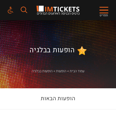
תפריט
הופעות בבלגיה
עמוד הבית
הופעות
הופעות בבלגיה
הופעות הבאות