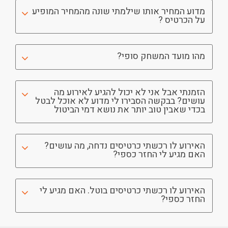
מדוע המחיר אותו שילמתי שונה מהמחיר המופיע
על הכרטיס ?
מהו מועד המשחק סופי?
הזמנתי אבל אני לא יכול להגיע לאירוע מה
עושים? בבקשה הסבירו לי מדוע לא אוכל לבטל
בכדי שאבין טוב יותר את נושא דמי הביטול
האירוע לו רכשתי כרטיסים נדחה, מה עושים?
האם מגיע לי החזר כספי?
האירוע לו רכשתי כרטיסים בוטל. האם מגיע לי
החזר כספי?