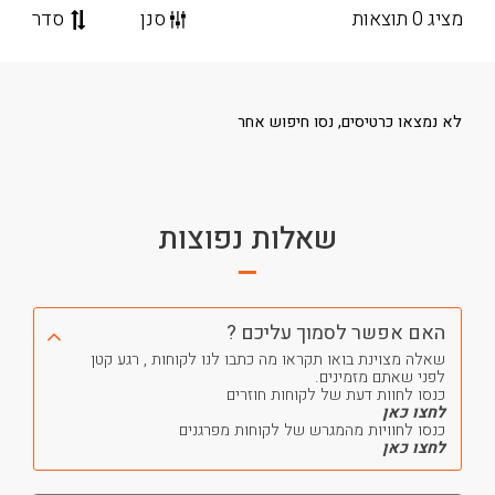
מציג 0 תוצאות
סנן
סדר
לא נמצאו כרטיסים, נסו חיפוש אחר
שאלות נפוצות
האם אפשר לסמוך עליכם ?
שאלה מצוינת בואו תקראו מה כתבו לנו לקוחות , רגע קטן
לפני שאתם מזמינים.
כנסו לחוות דעת של לקוחות חוזרים
לחצו כאן
כנסו לחוויות מהמגרש של לקוחות מפרגנים
לחצו כאן