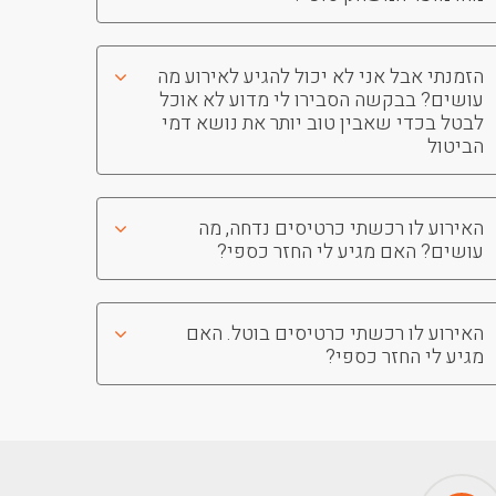
הזמנתי אבל אני לא יכול להגיע לאירוע מה
עושים? בבקשה הסבירו לי מדוע לא אוכל
לבטל בכדי שאבין טוב יותר את נושא דמי
הביטול
האירוע לו רכשתי כרטיסים נדחה, מה
עושים? האם מגיע לי החזר כספי?
האירוע לו רכשתי כרטיסים בוטל. האם
מגיע לי החזר כספי?