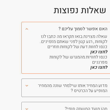
שאלות נפוצות
האם אפשר לסמוך עליכם ?
שאלה מצוינת בואו תקראו מה כתבו לנו
לקוחות , רגע קטן לפני שאתם מזמינים.
כנסו לחוות דעת של לקוחות חוזרים
לחצו כאן
כנסו לחוויות מהמגרש של לקוחות
מפרגנים
לחצו כאן
מדוע המחיר אותו שילמתי שונה מהמחיר
המופיע על הכרטיס ?
מהו מועד המשחק סופי?