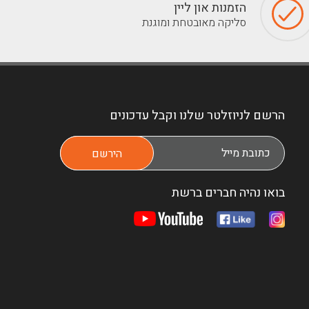
הזמנות און ליין
סליקה מאובטחת ומוגנת
הרשם לניוזלטר שלנו וקבל עדכונים
בואו נהיה חברים ברשת