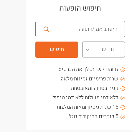
חיפוש הופעות
חודש
זכותנו לשדרג לך את הכרטיס
שרות פרימיום זמינות מלאה
קניה בטוחה ומאובטחת
ללא דמי משלוח ללא דמי טיפול
15 שנות ניסיון ומאות המלצות
5 כוכבים בביקורות גוגל