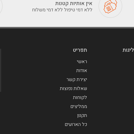
אין אותיות קטנות
ללא דמי טיפול ללא דמי משלוח
ליגות
תפריט
ראשי
אודות
יצירת קשר
שאלות נפוצות
לקוחות
ממליצים
תקנון
כל הארועים