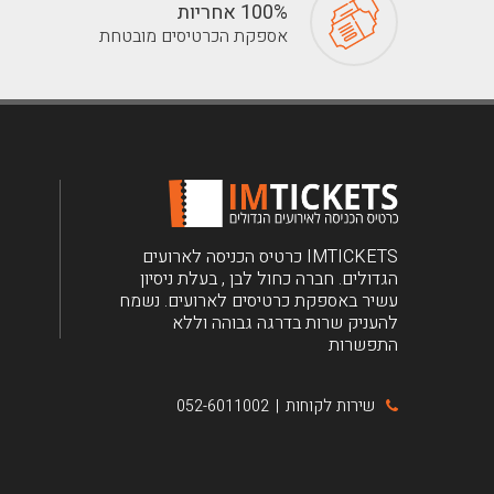
100% אחריות
אספקת הכרטיסים מובטחת
IMTICKETS כרטיס הכניסה לארועים
הגדולים. חברה כחול לבן , בעלת ניסיון
עשיר באספקת כרטיסים לארועים. נשמח
להעניק שרות בדרגה גבוהה וללא
התפשרות
שירות לקוחות
052-6011002
|