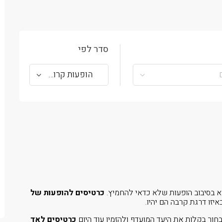
סדר לפי
הופעות קרובות
כרטיסים להופעות של
חור בקלות את היעד המועדף ולהזמין עוד היום
כרטיסים לאד