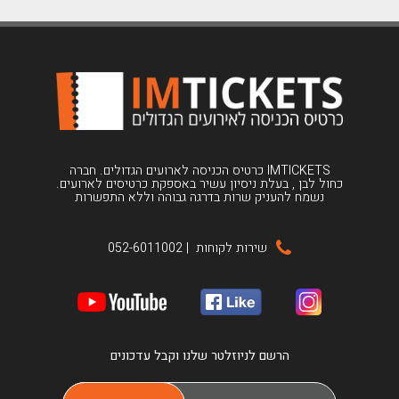
IMTICKETS כרטיס הכניסה לארועים הגדולים. חברה
כחול לבן , בעלת ניסיון עשיר באספקת כרטיסים לארועים.
נשמח להעניק שרות בדרגה גבוהה וללא התפשרות
שירות לקוחות
|
052-6011002
הרשם לניוזלטר שלנו וקבל עדכונים