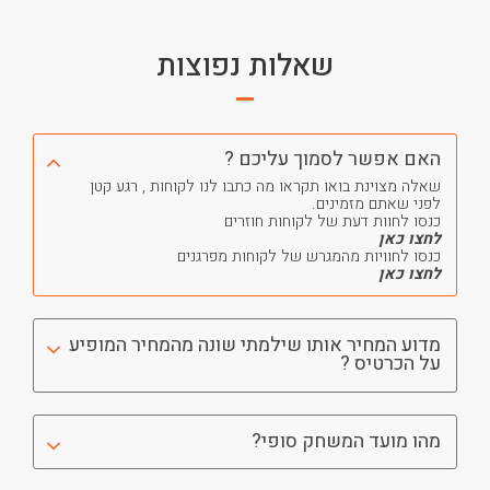
שאלות נפוצות
האם אפשר לסמוך עליכם ?
שאלה מצוינת בואו תקראו מה כתבו לנו לקוחות , רגע קטן
לפני שאתם מזמינים.
כנסו לחוות דעת של לקוחות חוזרים
לחצו כאן
כנסו לחוויות מהמגרש של לקוחות מפרגנים
לחצו כאן
מדוע המחיר אותו שילמתי שונה מהמחיר המופיע
על הכרטיס ?
מהו מועד המשחק סופי?