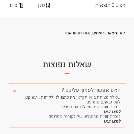
מציג 0 תוצאות
סנן
סדר
לא נמצאו כרטיסים, נסו חיפוש אחר
שאלות נפוצות
האם אפשר לסמוך עליכם ?
שאלה מצוינת בואו תקראו מה כתבו לנו לקוחות , רגע קטן
לפני שאתם מזמינים.
כנסו לחוות דעת של לקוחות חוזרים
לחצו כאן
כנסו לחוויות מהמגרש של לקוחות מפרגנים
לחצו כאן