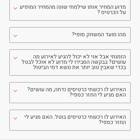
מדוע המחיר אותו שילמתי שונה מהמחיר המופיע
על הכרטיס ?
מהו מועד המשחק סופי?
הזמנתי אבל אני לא יכול להגיע לאירוע מה
עושים? בבקשה הסבירו לי מדוע לא אוכל לבטל
בכדי שאבין טוב יותר את נושא דמי הביטול
האירוע לו רכשתי כרטיסים נדחה, מה עושים?
האם מגיע לי החזר כספי?
האירוע לו רכשתי כרטיסים בוטל. האם מגיע לי
החזר כספי?