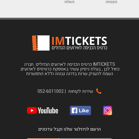
מובטחת
משלוח
IMTICKETS כרטיס הכניסה לארועים הגדולים. חברה
כחול לבן , בעלת ניסיון עשיר באספקת כרטיסים לארועים.
נשמח להעניק שרות בדרגה גבוהה וללא התפשרות
שירות לקוחות
|
052-6011002
הרשם לניוזלטר שלנו וקבל עדכונים