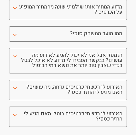
מדוע המחיר אותו שילמתי שונה מהמחיר המופיע
על הכרטיס ?
מהו מועד המשחק סופי?
הזמנתי אבל אני לא יכול להגיע לאירוע מה
עושים? בבקשה הסבירו לי מדוע לא אוכל לבטל
בכדי שאבין טוב יותר את נושא דמי הביטול
האירוע לו רכשתי כרטיסים נדחה, מה עושים?
האם מגיע לי החזר כספי?
האירוע לו רכשתי כרטיסים בוטל. האם מגיע לי
החזר כספי?