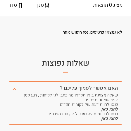
מציג 0 תוצאות
סנן
סדר
לא נמצאו כרטיסים, נסו חיפוש אחר
שאלות נפוצות
האם אפשר לסמוך עליכם ?
שאלה מצוינת בואו תקראו מה כתבו לנו לקוחות , רגע קטן
לפני שאתם מזמינים.
כנסו לחוות דעת של לקוחות חוזרים
לחצו כאן
כנסו לחוויות מהמגרש של לקוחות מפרגנים
לחצו כאן