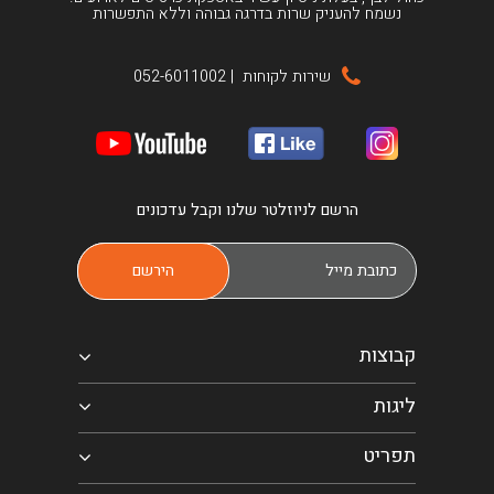
נשמח להעניק שרות בדרגה גבוהה וללא התפשרות
שירות לקוחות
|
052-6011002
הרשם לניוזלטר שלנו וקבל עדכונים
קבוצות
ליגות
תפריט