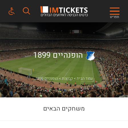
תפריט
הופנהיים 1899
עמוד הבית
קבוצות
הופנהיים 1899
משחקים הבאים