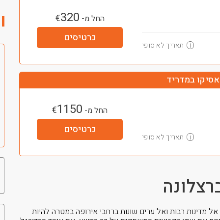
320
€
החל מ-
כרטיסים
תאריך לא סופי
i
אסיקו במדריד
1150
€
החל מ-
כרטיסים
תאריך לא סופי
i
רצלונה
אל מדינות רבות ואל ערים שונות ברחבי אירופה במטרה להיות