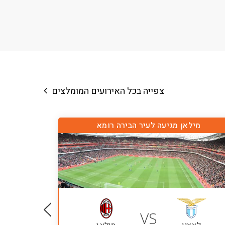
צפייה בכל האירועים המומלצים
מילאן מגיעה לעיר הבירה רומא
VS