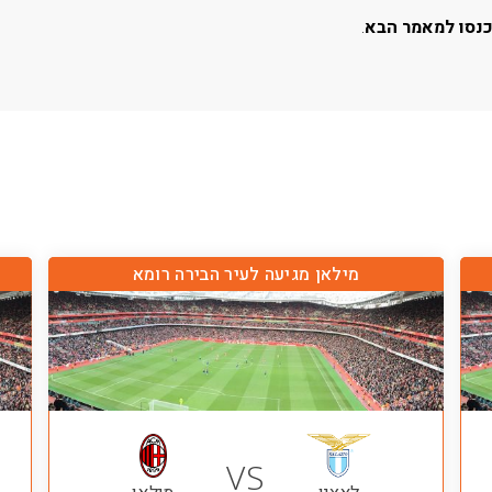
נסו למאמר הבא
.
מילאן מגיעה לעיר הבירה רומא
VS