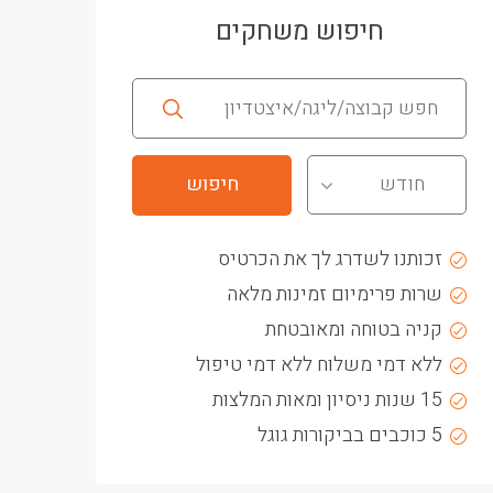
חיפוש משחקים
חודש
זכותנו לשדרג לך את הכרטיס
שרות פרימיום זמינות מלאה
קניה בטוחה ומאובטחת
ללא דמי משלוח ללא דמי טיפול
15 שנות ניסיון ומאות המלצות
5 כוכבים בביקורות גוגל