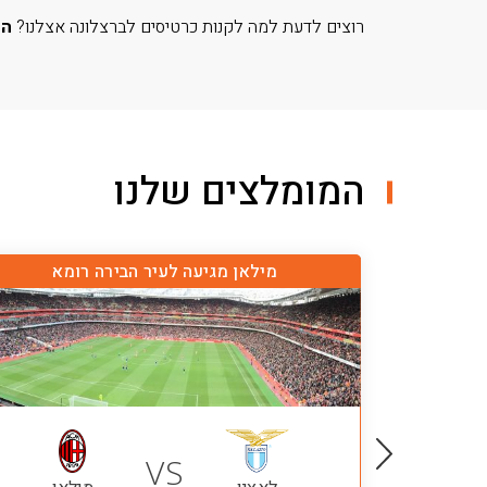
רוצים לדעת למה לקנות כרטיסים לברצלונה אצלנו?
הכ
המומלצים שלנו
מילאן מגיעה לעיר הבירה רומא
VS