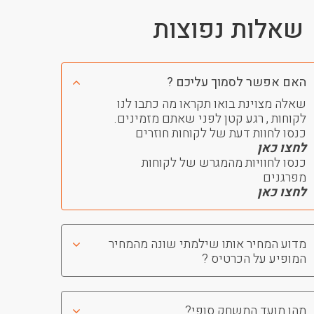
שאלות נפוצות
האם אפשר לסמוך עליכם ?
שאלה מצוינת בואו תקראו מה כתבו לנו
לקוחות , רגע קטן לפני שאתם מזמינים.
כנסו לחוות דעת של לקוחות חוזרים
לחצו כאן
כנסו לחוויות מהמגרש של לקוחות
מפרגנים
לחצו כאן
מדוע המחיר אותו שילמתי שונה מהמחיר
המופיע על הכרטיס ?
מהו מועד המשחק סופי?