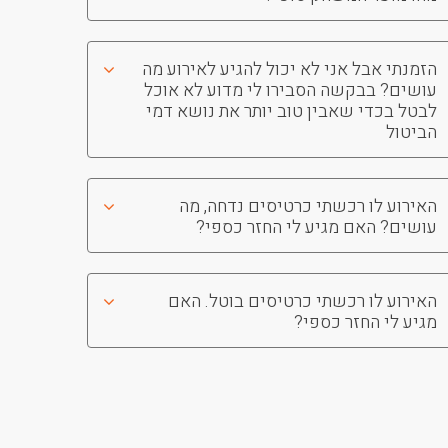
הזמנתי אבל אני לא יכול להגיע לאירוע מה
עושים? בבקשה הסבירו לי מדוע לא אוכל
לבטל בכדי שאבין טוב יותר את נושא דמי
הביטול
האירוע לו רכשתי כרטיסים נדחה, מה
עושים? האם מגיע לי החזר כספי?
האירוע לו רכשתי כרטיסים בוטל. האם
מגיע לי החזר כספי?