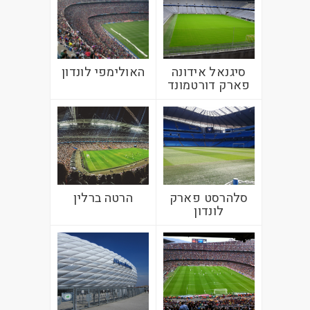
סיגנאל אידונה
האולימפי לונדון
פארק דורטמונד
סלהרסט פארק
הרטה ברלין
לונדון