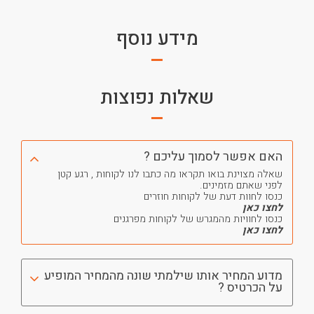
מידע נוסף
שאלות נפוצות
האם אפשר לסמוך עליכם ?
שאלה מצוינת בואו תקראו מה כתבו לנו לקוחות , רגע קטן
לפני שאתם מזמינים.
כנסו לחוות דעת של לקוחות חוזרים
לחצו כאן
כנסו לחוויות מהמגרש של לקוחות מפרגנים
לחצו כאן
מדוע המחיר אותו שילמתי שונה מהמחיר המופיע
על הכרטיס ?