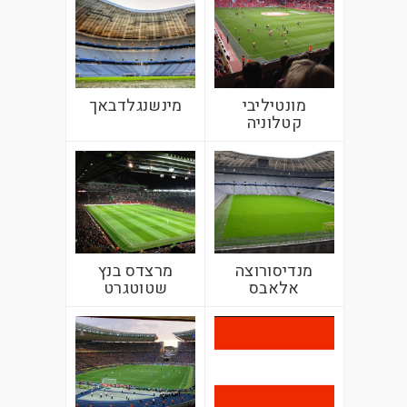
מונטיליבי
מינשנגלדבאך
קטלוניה
מנדיסורוצה
מרצדס בנץ
אלאבס
שטוטגרט