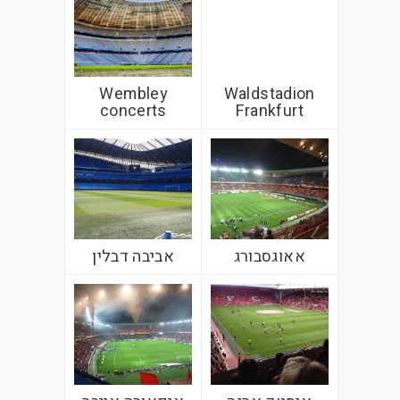
Wembley
Waldstadion
concerts
Frankfurt
אאוגסבורג
אביבה דבלין