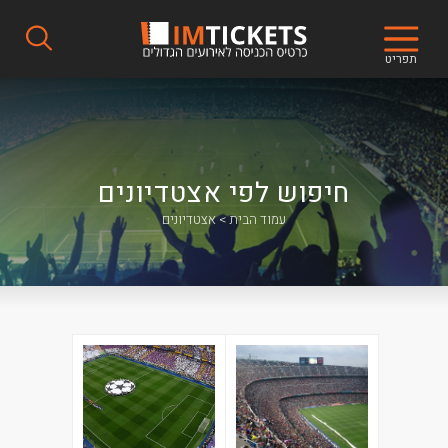
תפריט
חיפוש לפי אצטדיונים
עמוד הבית
אצטדיונים