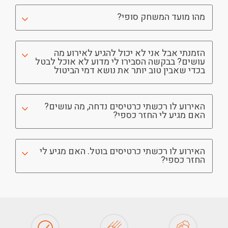
מהו מועד המשחק סופי?
הזמנתי אבל אני לא יכול להגיע לאירוע מה
עושים? בבקשה הסבירו לי מדוע לא אוכל לבטל
בכדי שאבין טוב יותר את נושא דמי הביטול
האירוע לו רכשתי כרטיסים נדחה, מה עושים?
האם מגיע לי החזר כספי?
האירוע לו רכשתי כרטיסים בוטל. האם מגיע לי
החזר כספי?