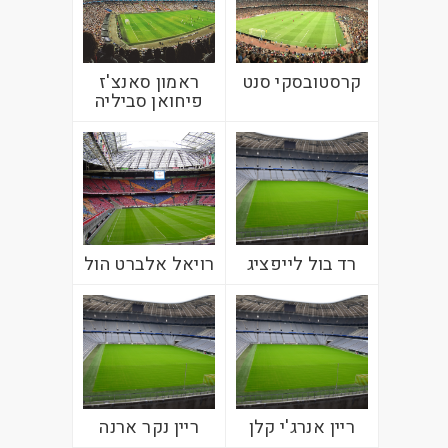
קרסטובסקי סנט
ראמון סאנצ'ז
פיחואן סביליה
רד בול לייפציג
רויאל אלברט הול
ריין אנרג'י קלן
ריין נקר ארנה