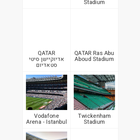
Stadium
QATAR
QATAR Ras Abu
Aboud Stadium
אדיוקיישן סיטי
סטאדיום
Vodafone
Twickenham
Arena - Istanbul
Stadium