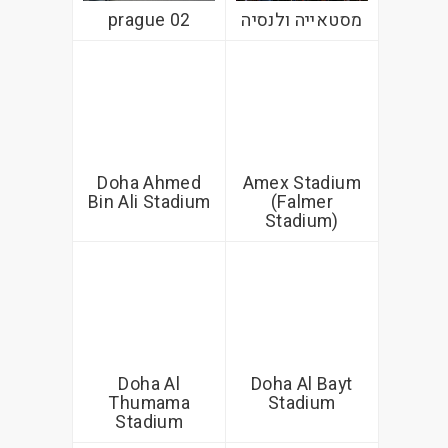
מסטאייה ולנסיה
02 prague
Doha Ahmed
Amex Stadium
Bin Ali Stadium
(Falmer
Stadium)
Doha Al
Doha Al Bayt
Thumama
Stadium
Stadium