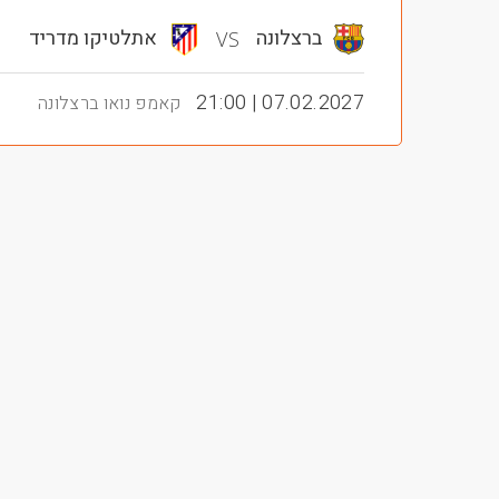
ברצלונה
אתלטיקו מדריד
VS
07.02.2027 | 21:00
קאמפ נואו ברצלונה