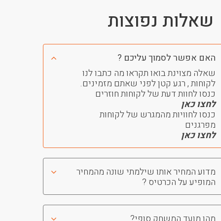
שאלות נפוצות
האם אפשר לסמוך עליכם ?
שאלה מצוינת בואו תקראו מה כתבו לנו
לקוחות , רגע קטן לפני שאתם מזמינים.
כנסו לחוות דעת של לקוחות חוזרים
לחצו כאן
כנסו לחוויות מהמגרש של לקוחות
מפרגנים
לחצו כאן
מדוע המחיר אותו שילמתי שונה מהמחיר
המופיע על הכרטיס ?
מהו מועד המשחק סופי?