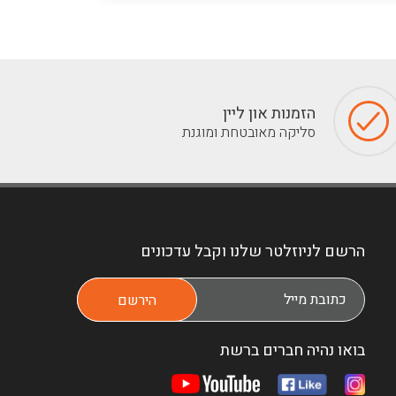
הזמנות און ליין
סליקה מאובטחת ומוגנת
הרשם לניוזלטר שלנו וקבל עדכונים
בואו נהיה חברים ברשת