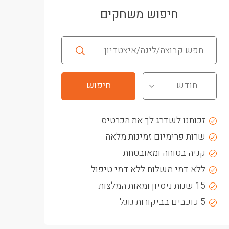
חיפוש משחקים
חודש
זכותנו לשדרג לך את הכרטיס
שרות פרימיום זמינות מלאה
קניה בטוחה ומאובטחת
ללא דמי משלוח ללא דמי טיפול
15 שנות ניסיון ומאות המלצות
5 כוכבים בביקורות גוגל