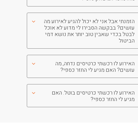
הזמנתי אבל אני לא יכול להגיע לאירוע מה
עושים? בבקשה הסבירו לי מדוע לא אוכל
לבטל בכדי שאבין טוב יותר את נושא דמי
הביטול
האירוע לו רכשתי כרטיסים נדחה, מה
עושים? האם מגיע לי החזר כספי?
האירוע לו רכשתי כרטיסים בוטל. האם
מגיע לי החזר כספי?