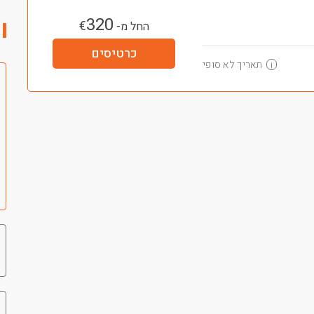
320
€
החל מ-
כרטיסים
תאריך לא סופי
i