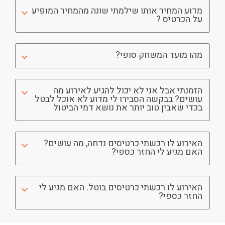
מדוע המחיר אותו שילמתי שונה מהמחיר המופיע
על הכרטיס ?
מהו מועד המשחק סופי?
הזמנתי אבל אני לא יכול להגיע לאירוע מה
עושים? בבקשה הסבירו לי מדוע לא אוכל לבטל
בכדי שאבין טוב יותר את נושא דמי הביטול
האירוע לו רכשתי כרטיסים נדחה, מה עושים?
האם מגיע לי החזר כספי?
האירוע לו רכשתי כרטיסים בוטל. האם מגיע לי
החזר כספי?