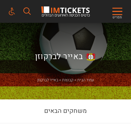
תפריט
באייר לברקוזן
עמוד הבית
קבוצות
באייר לברקוזן
משחקים הבאים