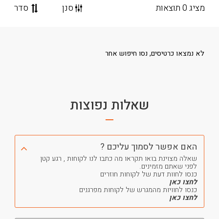
מציג 0 תוצאות
סנן
סדר
לא נמצאו כרטיסים, נסו חיפוש אחר
שאלות נפוצות
האם אפשר לסמוך עליכם ?
שאלה מצוינת בואו תקראו מה כתבו לנו לקוחות , רגע קטן
לפני שאתם מזמינים.
כנסו לחוות דעת של לקוחות חוזרים
לחצו כאן
כנסו לחוויות מהמגרש של לקוחות מפרגנים
לחצו כאן