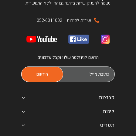
נשמח להעניק שרות בדרגה גבוהה וללא התפשרות
שירות לקוחות
|
052-6011002
הרשם לניוזלטר שלנו וקבל עדכונים
קבוצות
ליגות
תפריט