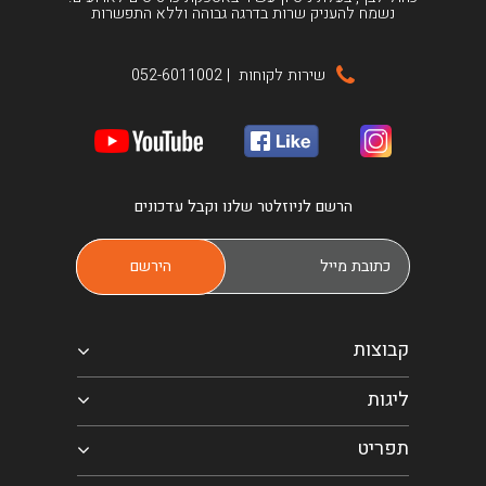
נשמח להעניק שרות בדרגה גבוהה וללא התפשרות
שירות לקוחות
|
052-6011002
הרשם לניוזלטר שלנו וקבל עדכונים
קבוצות
ליגות
תפריט