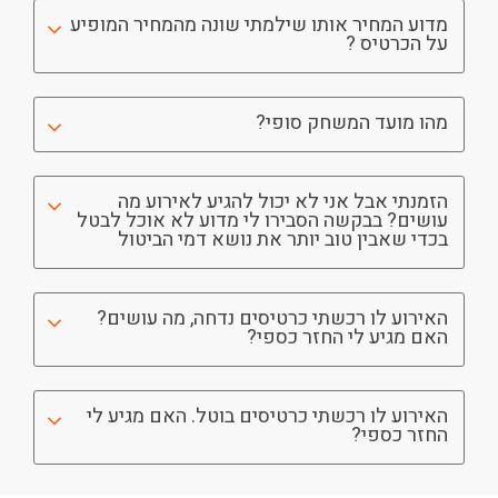
מדוע המחיר אותו שילמתי שונה מהמחיר המופיע
על הכרטיס ?
מהו מועד המשחק סופי?
הזמנתי אבל אני לא יכול להגיע לאירוע מה
עושים? בבקשה הסבירו לי מדוע לא אוכל לבטל
בכדי שאבין טוב יותר את נושא דמי הביטול
האירוע לו רכשתי כרטיסים נדחה, מה עושים?
האם מגיע לי החזר כספי?
האירוע לו רכשתי כרטיסים בוטל. האם מגיע לי
החזר כספי?