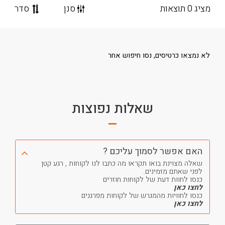
מציג 0 תוצאות
סנן
סדר
לא נמצאו כרטיסים, נסו חיפוש אחר
שאלות נפוצות
האם אפשר לסמוך עליכם ?
שאלה מצוינת בואו תקראו מה כתבו לנו לקוחות , רגע קטן
לפני שאתם מזמינים.
כנסו לחוות דעת של לקוחות חוזרים
לחצו כאן
כנסו לחוויות מהמגרש של לקוחות מפרגנים
לחצו כאן