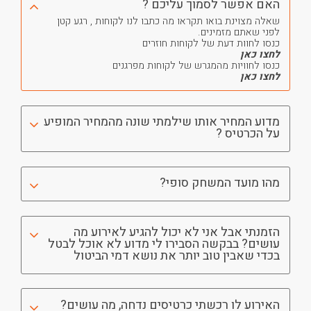
האם אפשר לסמוך עליכם ?
שאלה מצוינת בואו תקראו מה כתבו לנו לקוחות , רגע קטן
לפני שאתם מזמינים.
כנסו לחוות דעת של לקוחות חוזרים
לחצו כאן
כנסו לחוויות מהמגרש של לקוחות מפרגנים
לחצו כאן
מדוע המחיר אותו שילמתי שונה מהמחיר המופיע
על הכרטיס ?
מהו מועד המשחק סופי?
הזמנתי אבל אני לא יכול להגיע לאירוע מה
עושים? בבקשה הסבירו לי מדוע לא אוכל לבטל
בכדי שאבין טוב יותר את נושא דמי הביטול
האירוע לו רכשתי כרטיסים נדחה, מה עושים?