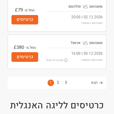
VS
טוטנהאם
פולהאם
£
79
החל מ-
02.12.2026 | 20:00
כרטיסים
טוטנהאם הוטספר
VS
טוטנהאם
ארסנל
£
380
החל מ-
05.12.2026 | 16:00
כרטיסים
תאריך לא סופי
טוטנהאם הוטספר
i
הבא
3
2
1
כרטיסים לליגה האנגלית