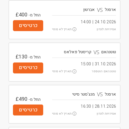
VS
ארסנל
אברטון
£
400
החל מ-
24.10.2026 | 14:00
כרטיסים
תאריך לא סופי
אמירויות לונדון
i
VS
טוטנהאם
קריסטל פאלאס
£
130
החל מ-
31.10.2026 | 15:00
כרטיסים
תאריך לא סופי
טוטנהאם הוטספר
i
VS
ארסנל
מנצ'סטר סיטי
£
490
החל מ-
28.11.2026 | 16:30
כרטיסים
תאריך לא סופי
אמירויות לונדון
i