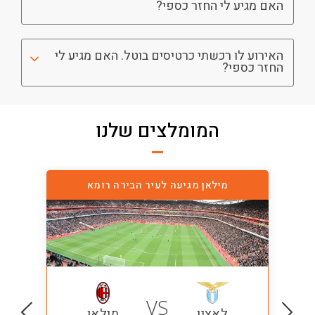
האם מגיע לי החזר כספי?
האירוע לו רכשתי כרטיסים בוטל. האם מגיע לי
החזר כספי?
המומלצים שלנו
מילאן מגיעה לעיר הבירה רומא
VS
לאציו
מילאן