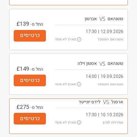
VS
טוטנהאם
אברטון
£
139
החל מ-
12.09.2026 | 17:30
כרטיסים
תאריך לא סופי
טוטנהאם הוטספר
i
VS
טוטנהאם
אסטון וילה
£
149
החל מ-
19.09.2026 | 14:00
כרטיסים
תאריך לא סופי
טוטנהאם הוטספר
i
VS
ארסנל
לידס יונייטד
£
275
החל מ-
10.10.2026 | 17:30
כרטיסים
תאריך לא סופי
אמירויות לונדון
i