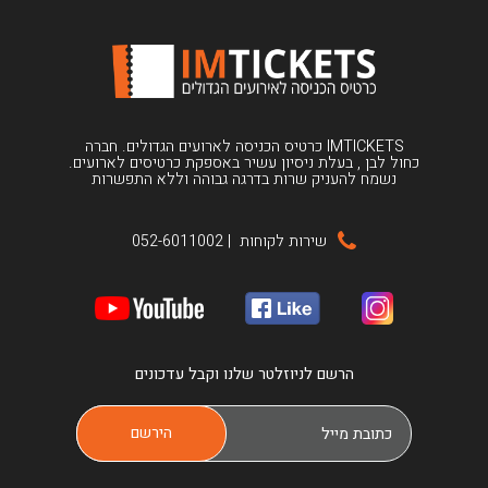
IMTICKETS כרטיס הכניסה לארועים הגדולים. חברה
כחול לבן , בעלת ניסיון עשיר באספקת כרטיסים לארועים.
נשמח להעניק שרות בדרגה גבוהה וללא התפשרות
שירות לקוחות
|
052-6011002
הרשם לניוזלטר שלנו וקבל עדכונים