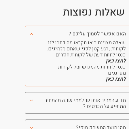
שאלות נפוצות
האם אפשר לסמוך עליכם ?
שאלה מצוינת בואו תקראו מה כתבו לנו
לקוחות , רגע קטן לפני שאתם מזמינים.
כנסו לחוות דעת של לקוחות חוזרים
לחצו כאן
כנסו לחוויות מהמגרש של לקוחות
מפרגנים
לחצו כאן
מדוע המחיר אותו שילמתי שונה מהמחיר
המופיע על הכרטיס ?
מהו מועד המשחק סופי?