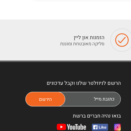
הזמנות און ליין
סליקה מאובטחת ומוגנת
הרשם לניוזלטר שלנו וקבל עדכונים
בואו נהיה חברים ברשת