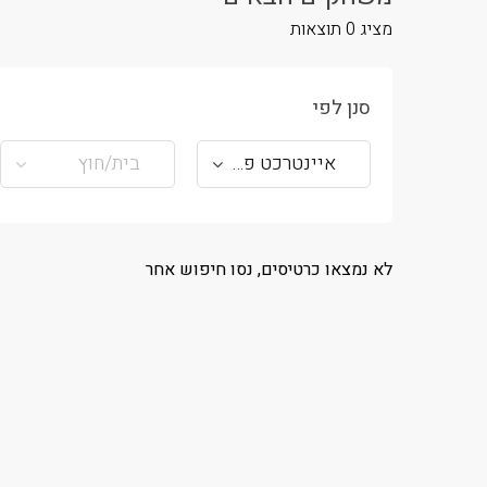
מציג
0
תוצאות
סנן לפי
איינטרכט פרנקפורט
בית/חוץ
לא נמצאו כרטיסים, נסו חיפוש אחר