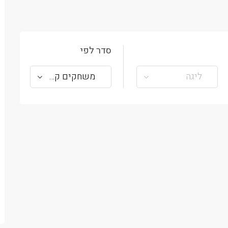
סדר לפי
ליגה
משחקים קרובים