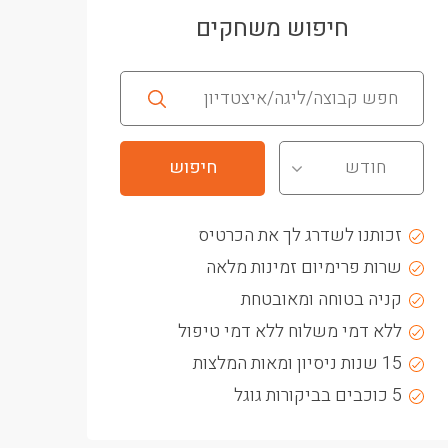
חיפוש משחקים
חודש
זכותנו לשדרג לך את הכרטיס
שרות פרימיום זמינות מלאה
קניה בטוחה ומאובטחת
ללא דמי משלוח ללא דמי טיפול
15 שנות ניסיון ומאות המלצות
5 כוכבים בביקורות גוגל