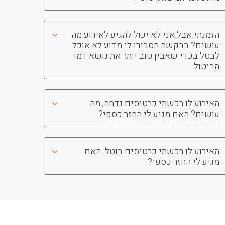
הזמנתי אבל אני לא יכול להגיע לאירוע מה
עושים? בבקשה הסבירו לי מדוע לא אוכל
לבטל בכדי שאבין טוב יותר את נושא דמי
הביטול
האירוע לו רכשתי כרטיסים נדחה, מה
עושים? האם מגיע לי החזר כספי?
האירוע לו רכשתי כרטיסים בוטל. האם
מגיע לי החזר כספי?