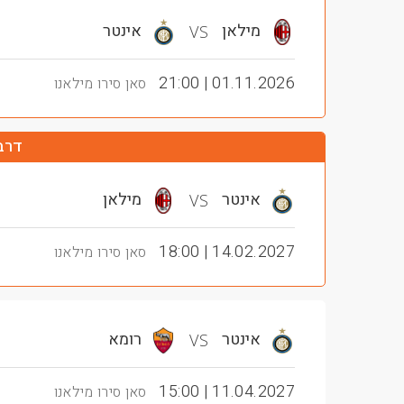
מילאן
אינטר
VS
01.11.2026 | 21:00
סאן סירו מילאנו
דרב
אינטר
מילאן
VS
14.02.2027 | 18:00
סאן סירו מילאנו
אינטר
רומא
VS
11.04.2027 | 15:00
סאן סירו מילאנו