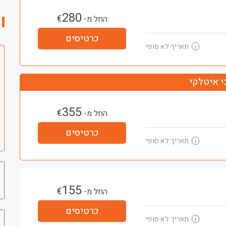
280
€
החל מ-
כרטיסים
תאריך לא סופי
i
י איטלקי
355
€
החל מ-
כרטיסים
תאריך לא סופי
i
155
€
החל מ-
כרטיסים
תאריך לא סופי
i