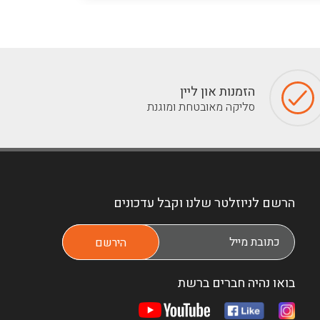
הזמנות און ליין
סליקה מאובטחת ומוגנת
הרשם לניוזלטר שלנו וקבל עדכונים
בואו נהיה חברים ברשת