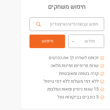
חיפוש משחקים
חודש
זכותנו לשדרג לך את הכרטיס
שרות פרימיום זמינות מלאה
קניה בטוחה ומאובטחת
ללא דמי משלוח ללא דמי טיפול
15 שנות ניסיון ומאות המלצות
5 כוכבים בביקורות גוגל