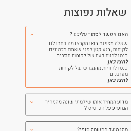
שאלות נפוצות
האם אפשר לסמוך עליכם ?
שאלה מצוינת בואו תקראו מה כתבו לנו
לקוחות , רגע קטן לפני שאתם מזמינים.
כנסו לחוות דעת של לקוחות חוזרים
לחצו כאן
כנסו לחוויות מהמגרש של לקוחות
מפרגנים
לחצו כאן
מדוע המחיר אותו שילמתי שונה מהמחיר
המופיע על הכרטיס ?
מהו מועד המשחק סופי?