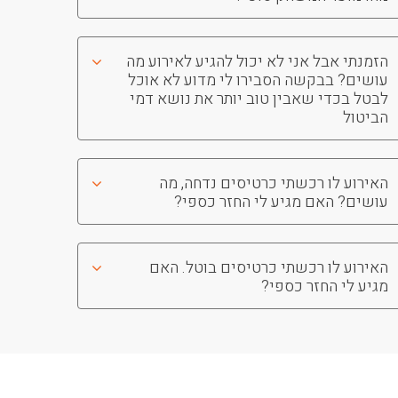
הזמנתי אבל אני לא יכול להגיע לאירוע מה
עושים? בבקשה הסבירו לי מדוע לא אוכל
לבטל בכדי שאבין טוב יותר את נושא דמי
הביטול
האירוע לו רכשתי כרטיסים נדחה, מה
עושים? האם מגיע לי החזר כספי?
האירוע לו רכשתי כרטיסים בוטל. האם
מגיע לי החזר כספי?