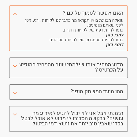
האם אפשר לסמוך עליכם ?
שאלה מצוינת בואו תקראו מה כתבו לנו לקוחות , רגע קטן
לפני שאתם מזמינים.
כנסו לחוות דעת של לקוחות חוזרים
לחצו כאן
כנסו לחוויות מהמגרש של לקוחות מפרגנים
לחצו כאן
מדוע המחיר אותו שילמתי שונה מהמחיר המופיע
על הכרטיס ?
מהו מועד המשחק סופי?
הזמנתי אבל אני לא יכול להגיע לאירוע מה
עושים? בבקשה הסבירו לי מדוע לא אוכל לבטל
בכדי שאבין טוב יותר את נושא דמי הביטול