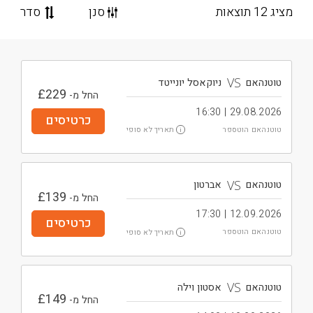
מציג 12 תוצאות
סנן
סדר
VS
טוטנהאם
ניוקאסל יונייטד
£
229
החל מ-
29.08.2026 | 16:30
כרטיסים
תאריך לא סופי
טוטנהאם הוטספר
i
VS
טוטנהאם
אברטון
£
139
החל מ-
12.09.2026 | 17:30
כרטיסים
תאריך לא סופי
טוטנהאם הוטספר
i
VS
טוטנהאם
אסטון וילה
£
149
החל מ-