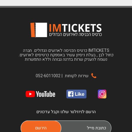
IMTICKETS כרטיס הכניסה לארועים הגדולים. חברה
כחול לבן , בעלת ניסיון עשיר באספקת כרטיסים לארועים.
נשמח להעניק שרות בדרגה גבוהה וללא התפשרות
שירות לקוחות
|
052-6011002
הרשם לניוזלטר שלנו וקבל עדכונים