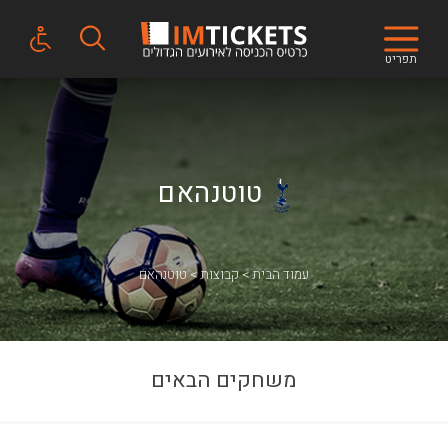
תפריט
טוטנהאם
עמוד הבית
קבוצות
טוטנהאם
משחקים הבאים