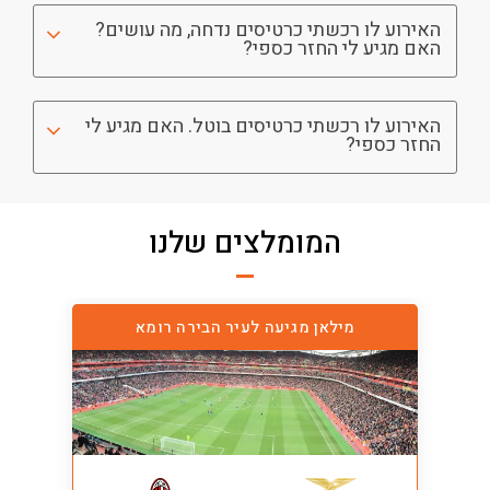
האירוע לו רכשתי כרטיסים נדחה, מה עושים?
האם מגיע לי החזר כספי?
האירוע לו רכשתי כרטיסים בוטל. האם מגיע לי
החזר כספי?
המומלצים שלנו
מילאן מגיעה לעיר הבירה רומא