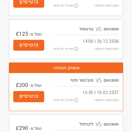
כרטיסים
תאריך לא סופי
טוטנהאם הוטספר
i
VS
טוטנהאם
בורנמות'
£
125
החל מ-
26.12.2026 | 14:00
כרטיסים
תאריך לא סופי
טוטנהאם הוטספר
i
משחק המחזור
VS
טוטנהאם
מנצ'סטר סיטי
£
200
החל מ-
10.02.2027 | 16:30
כרטיסים
תאריך לא סופי
טוטנהאם הוטספר
i
VS
טוטנהאם
ליברפול
£
290
החל מ-