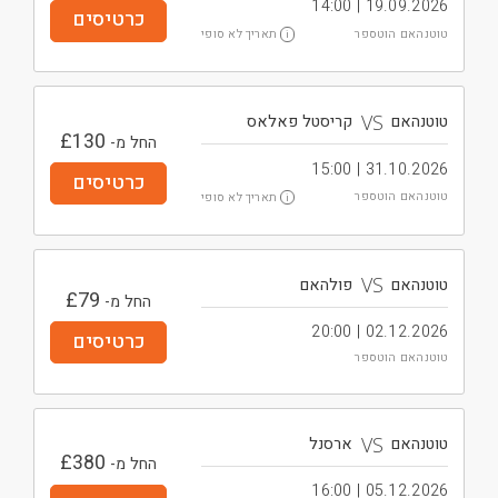
19.09.2026 | 14:00
כרטיסים
תאריך לא סופי
טוטנהאם הוטספר
i
VS
טוטנהאם
קריסטל פאלאס
£
130
החל מ-
31.10.2026 | 15:00
כרטיסים
תאריך לא סופי
טוטנהאם הוטספר
i
VS
טוטנהאם
פולהאם
£
79
החל מ-
02.12.2026 | 20:00
כרטיסים
טוטנהאם הוטספר
VS
טוטנהאם
ארסנל
£
380
החל מ-
05.12.2026 | 16:00