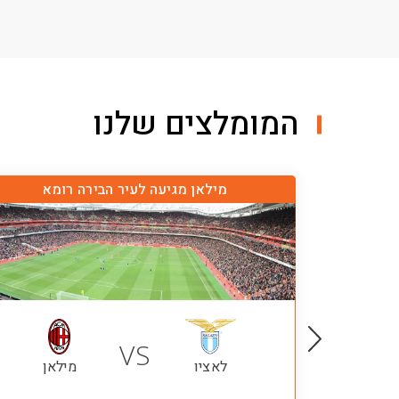
המומלצים שלנו
מילאן מגיעה לעיר הבירה רומא
VS
לאציו
מילאן