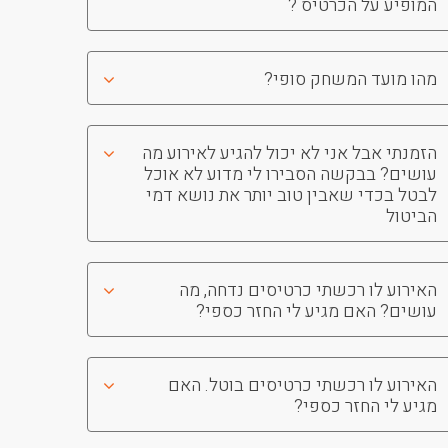
המופיע על הכרטיס ?
מהו מועד המשחק סופי?
הזמנתי אבל אני לא יכול להגיע לאירוע מה
עושים? בבקשה הסבירו לי מדוע לא אוכל
לבטל בכדי שאבין טוב יותר את נושא דמי
הביטול
האירוע לו רכשתי כרטיסים נדחה, מה
עושים? האם מגיע לי החזר כספי?
האירוע לו רכשתי כרטיסים בוטל. האם
מגיע לי החזר כספי?