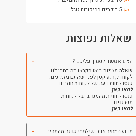
5 כוכבים בביקורות גוגל
שאלות נפוצות
האם אפשר לסמוך עליכם ?
שאלה מצוינת בואו תקראו מה כתבו לנו
לקוחות , רגע קטן לפני שאתם מזמינים.
כנסו לחוות דעת של לקוחות חוזרים
לחצו כאן
כנסו לחוויות מהמגרש של לקוחות
מפרגנים
לחצו כאן
מדוע המחיר אותו שילמתי שונה מהמחיר