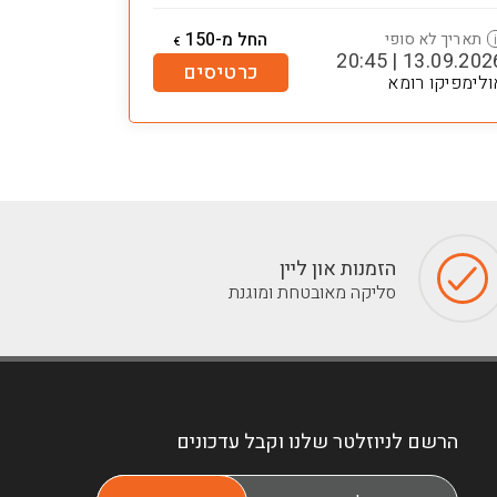
החל מ-150
תאריך לא סופי
€
13.09.2026 | 20:
כרטיסים
ולימפיקו רומא
הזמנות און ליין
סליקה מאובטחת ומוגנת
הרשם לניוזלטר שלנו וקבל עדכונים