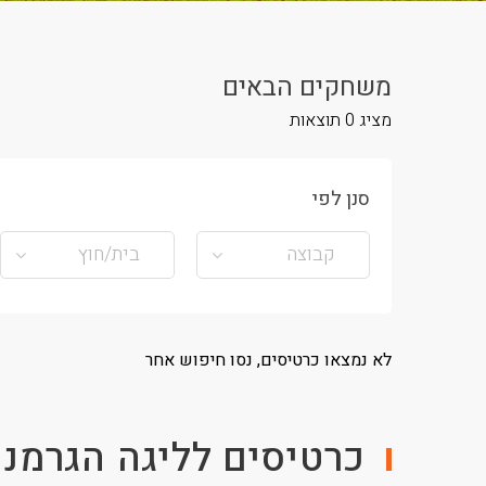
משחקים הבאים
מציג
0
תוצאות
סנן לפי
קבוצה
בית/חוץ
לא נמצאו כרטיסים, נסו חיפוש אחר
כרטיסים לליגה הגרמני