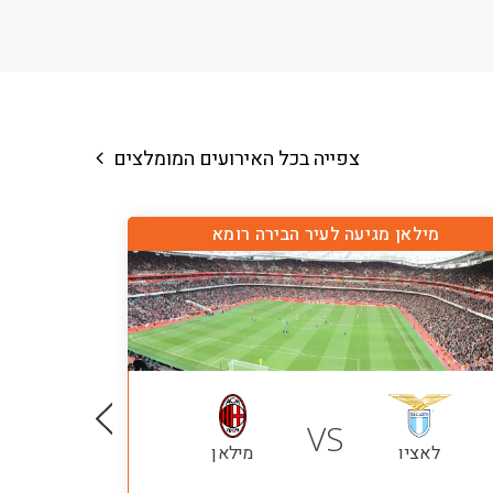
צפייה בכל האירועים המומלצים
מילאן מגיעה לעיר הבירה רומא
VS
לאציו
מילאן