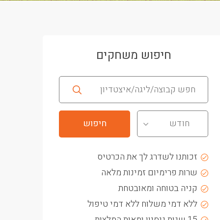
חיפוש משחקים
חודש
זכותנו לשדרג לך את הכרטיס
שרות פרימיום זמינות מלאה
קניה בטוחה ומאובטחת
ללא דמי משלוח ללא דמי טיפול
15 שנות ניסיון ומאות המלצות