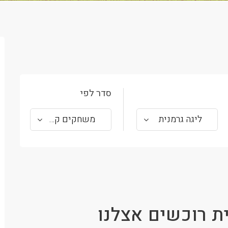
סדר לפי
ליגה גרמנית
משחקים קרובים
ת רוכשים אצלנו