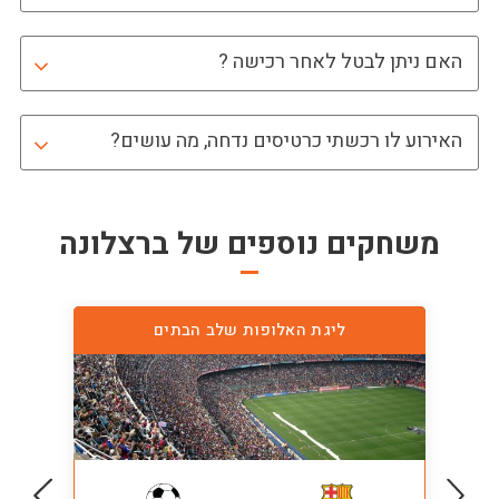
האם ניתן לבטל לאחר רכישה ?
האירוע לו רכשתי כרטיסים נדחה, מה עושים?
משחקים נוספים של
ברצלונה
ליגת האלופות שלב הבתים