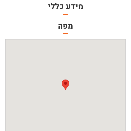
מידע כללי
מפה