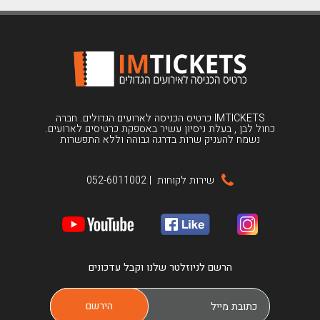
IMTICKETS כרטיס הכניסה לארועים הגדולים. חברה
כחול לבן , בעלת ניסיון עשיר באספקת כרטיסים לארועים.
נשמח להעניק שרות בדרגה גבוהה וללא התפשרות
שירות לקוחות
|
052-6011002
הרשם לניוזלטר שלנו וקבל עדכונים