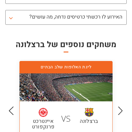
האירוע לו רכשתי כרטיסים נדחה, מה עושים?
משחקים נוספים של
ברצלונה
ליגת האלופות שלב הבתים
VS
ברצלונה
איינטרכט
פרנקפורט