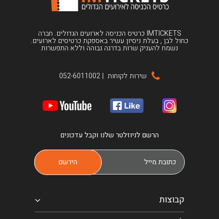
IMTICKETS כרטיס הכניסה לארועים הגדולים. חברה
כחול לבן , בעלת ניסיון עשיר באספקת כרטיסים לארועים.
נשמח להעניק שרות בדרגה גבוהה וללא התפשרות
שירות לקוחות
|
052-6011002
הרשם לניוזלטר שלנו וקבל עדכונים
קבוצות