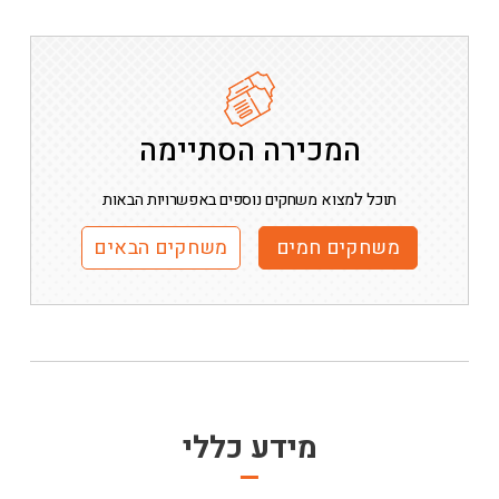
המכירה הסתיימה
תוכל למצוא משחקים נוספים באפשרויות הבאות
משחקים חמים
משחקים הבאים
מידע כללי