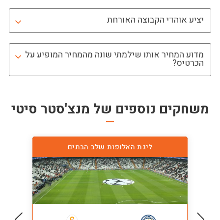
יציע אוהדי הקבוצה האורחת
מדוע המחיר אותו שילמתי שונה מהמחיר המופיע על
הכרטיס?
משחקים נוספים של
מנצ'סטר סיטי
ליגת האלופות שלב הבתים