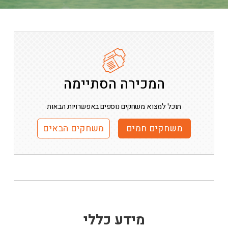
המכירה הסתיימה
תוכל למצוא משחקים נוספים באפשרויות הבאות
משחקים חמים
משחקים הבאים
מידע כללי