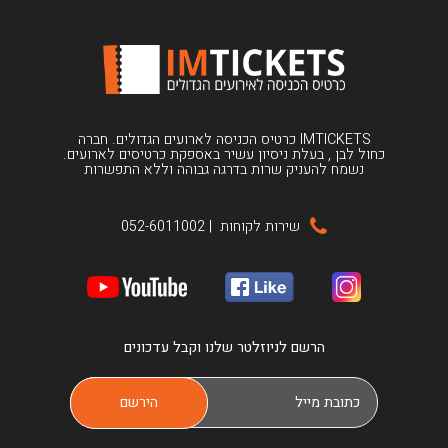
IMTICKETS כרטיס הכניסה לארועים הגדולים. חברה
כחול לבן , בעלת ניסיון עשיר באספקת כרטיסים לארועים.
נשמח להעניק שרות בדרגה גבוהה וללא התפשרות
שירות לקוחות
|
052-6011002
הרשם לניוזלטר שלנו וקבל עדכונים