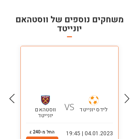
משחקים נוספים של
ווסטהאם
יונייטד
VS
לידס יונייטד
ווסטהאם
יונייטד
החל מ-240
0:00
04.01.2023 | 19:45
£