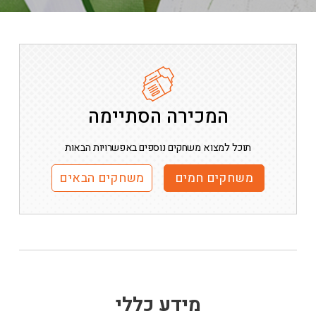
המכירה הסתיימה
תוכל למצוא משחקים נוספים באפשרויות הבאות
משחקים חמים
משחקים הבאים
מידע כללי