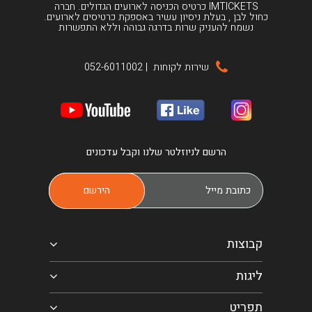
IMTICKETS כרטיס הכניסה לארועים הגדולים. חברה
כחול לבן , בעלת ניסיון עשיר באספקת כרטיסים לארועים.
נשמח להעניק שרות בדרגה גבוהה וללא התפשרות
שירות לקוחות
|
052-6011002
הרשם לניוזלטר שלנו וקבל עדכונים
קבוצות
ליגות
תפריט