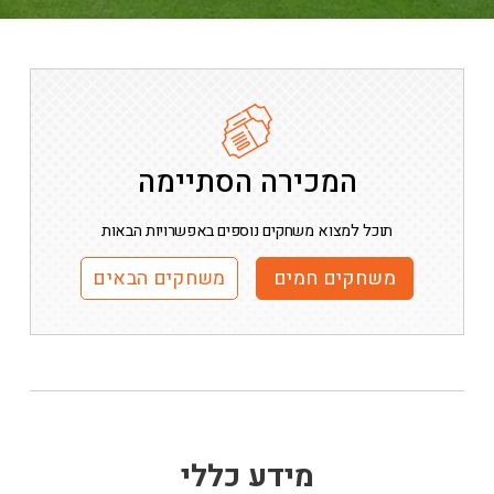
המכירה הסתיימה
תוכל למצוא משחקים נוספים באפשרויות הבאות
משחקים חמים
משחקים הבאים
מידע כללי