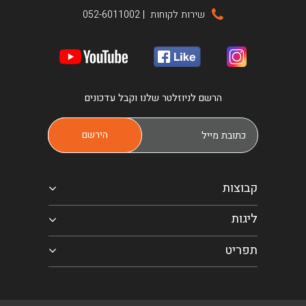
שירות לקוחות
|
052-6011002
הרשם לניוזלטר שלנו וקבל עדכונים
קבוצות
ליגות
תפריט