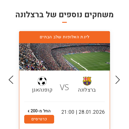
משחקים נוספים של
ברצלונה
ליגת האלופות שלב הבתים
VS
ברצלונה
קופנהאגן
החל מ-200
1:00
28.01.2026 | 21:00
€
כרטיסים