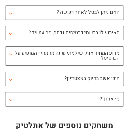
האם ניתן לבטל לאחר רכישה ?
האירוע לו רכשתי כרטיסים נדחה, מה עושים?
מדוע המחיר אותו שילמתי שונה מהמחיר המופיע על
הכרטיס?
היכן אשב בדיוק באצטדיון?
מי אנחנו?
משחקים נוספים של
אתלטיק