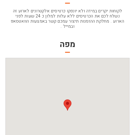
לקוחות יקרים במידה ולא יונפקו כרטיסים אלקטרונים לארוע זה
נשלח לכם את הכרטיסים ללא עלות למלון כ 24 שעות לפני
הארוע . מחלקת ההזמנות תיצור עמכם קשר באמצעות הוואטסאפ
ובמייל .
מפה