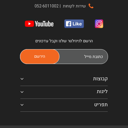
שירות לקוחות
|
052-6011002
הרשם לניוזלטר שלנו וקבל עדכונים
קבוצות
ליגות
תפריט