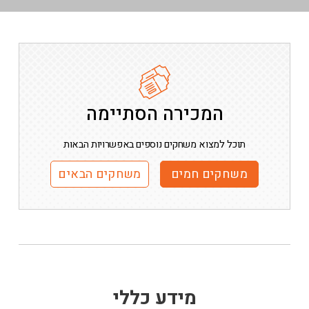
המכירה הסתיימה
תוכל למצוא משחקים נוספים באפשרויות הבאות
משחקים חמים
משחקים הבאים
מידע כללי