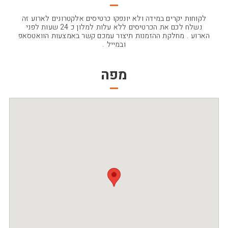
לקוחות יקרים במידה ולא יונפקו כרטיסים אלקטרונים לארוע זה
נשלח לכם את הכרטיסים ללא עלות למלון כ 24 שעות לפני
הארוע . מחלקת ההזמנות תיצור עמכם קשר באמצעות הוואטסאפ
ובמייל .
מפה