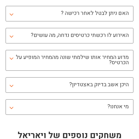
האם ניתן לבטל לאחר רכישה ?
האירוע לו רכשתי כרטיסים נדחה, מה עושים?
מדוע המחיר אותו שילמתי שונה מהמחיר המופיע על
הכרטיס?
היכן אשב בדיוק באצטדיון?
מי אנחנו?
משחקים נוספים של
ויאריאל