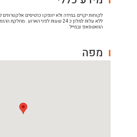
לקוחות יקרים במידה ולא יונפקו כרטיסים אלקטרונים 
ללא עלות למלון כ 24 שעות לפני הארוע . 
הוואטסאפ ובמייל .
מפה