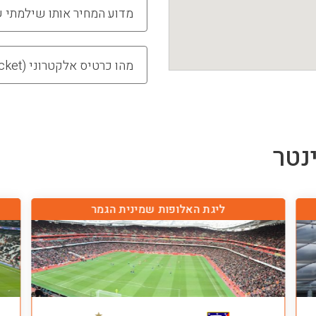
מדוע המחיר אותו שילמתי 
מהו כרטיס אלקטרוני (E-ticket)
נטר
ליגת האלופות שמינית הגמר