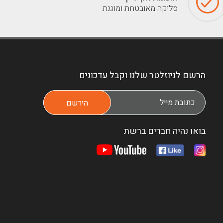
סליקה מאובטחת ומוגנת
הרשם לניוזלטר שלנו וקבל עדכונים
בואו נהיה חברים ברשת