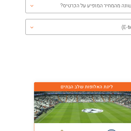
שונה מהמחיר המופיע על הכרטיס?
ליגת האלופות שלב הבתים