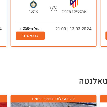
VS
אתלטיקו מדריד
אינטר
13.03.2024 | 21:00
החל מ-250
00
€
כרטיסים
אלנטה
ליגת האלופות שלב הבתים