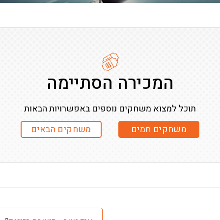
המכירה הסתיימה
תוכל למצוא משחקים נוספים באפשרויות הבאות
משחקים חמים
משחקים הבאים