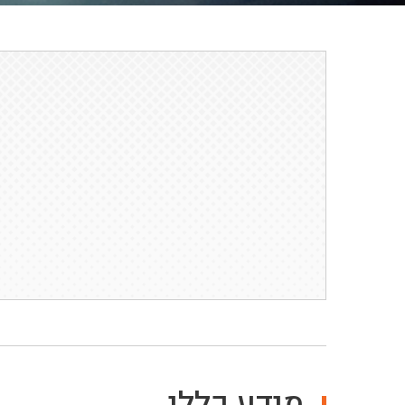
מידע כללי