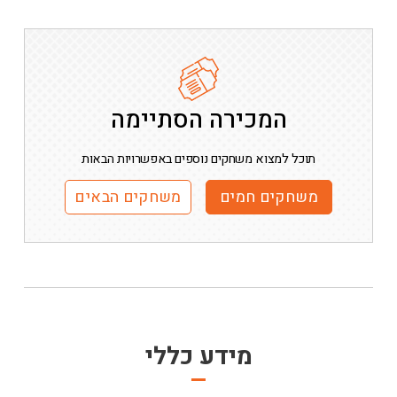
המכירה הסתיימה
תוכל למצוא משחקים נוספים באפשרויות הבאות
משחקים חמים
משחקים הבאים
מידע כללי