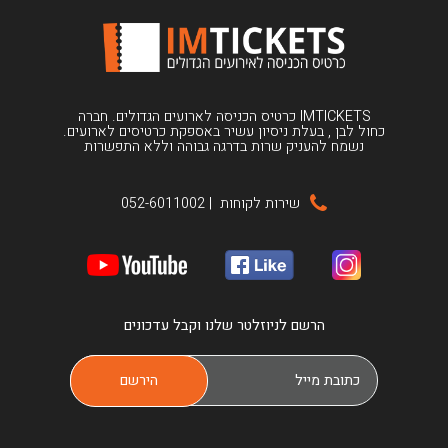
IMTICKETS כרטיס הכניסה לארועים הגדולים. חברה
כחול לבן , בעלת ניסיון עשיר באספקת כרטיסים לארועים.
נשמח להעניק שרות בדרגה גבוהה וללא התפשרות
שירות לקוחות
|
052-6011002
הרשם לניוזלטר שלנו וקבל עדכונים