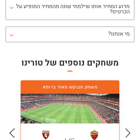
מדוע המחיר אותו שילמתי שונה מהמחיר המופיע על
הכרטיס?
מי אנחנו?
משחקים נוספים של
טורינו
משחק מבוקש מאוד ברומא