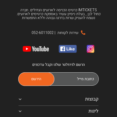
IMTICKETS כרטיס הכניסה לארועים הגדולים. חברה
כחול לבן , בעלת ניסיון עשיר באספקת כרטיסים לארועים.
נשמח להעניק שרות בדרגה גבוהה וללא התפשרות
שירות לקוחות
|
052-6011002
הרשם לניוזלטר שלנו וקבל עדכונים
קבוצות
ליגות