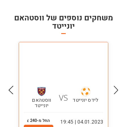
משחקים נוספים של
ווסטהאם
יונייטד
VS
לידס יונייטד
ווסטהאם
יונייטד
החל מ-240
0:00
04.01.2023 | 19:45
£