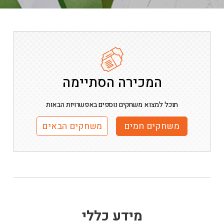
המכירה הסתיימה
תוכל למצוא משחקים נוספים באפשרויות הבאות
משחקים חמים
משחקים הבאים
מידע כללי