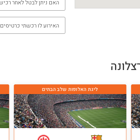
האם ניתן לבטל לאחר רכיש
האירוע לו רכשתי כרטיסים 
צלונה
ליגת האלופות שלב הבתים