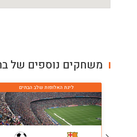
משחקים נוספים של
בר
ליגת האלופות שלב הבתים