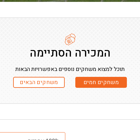
המכירה הסתיימה
תוכל למצוא משחקים נוספים באפשרויות הבאות
משחקים חמים
משחקים הבאים