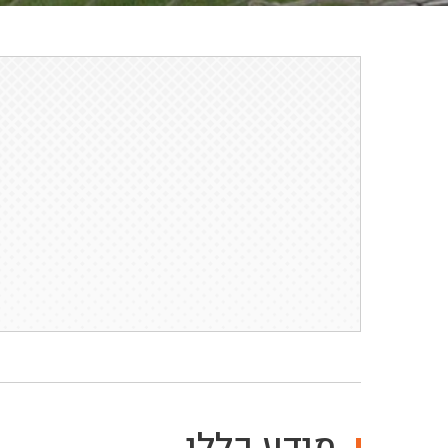
מידע כללי