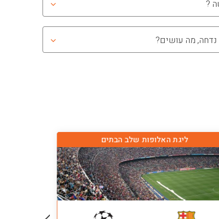
ה ?
נדחה, מה עושים?
ליגת האלופות שלב הבתים