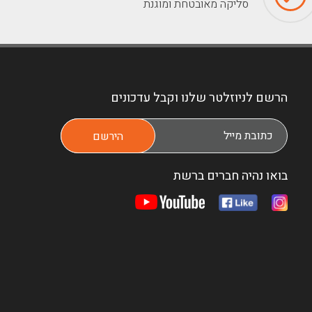
סליקה מאובטחת ומוגנת
הרשם לניוזלטר שלנו וקבל עדכונים
בואו נהיה חברים ברשת