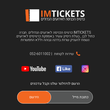
IMTICKETS כרטיס הכניסה לארועים הגדולים. חברה
כחול לבן , בעלת ניסיון עשיר באספקת כרטיסים לארועים.
נשמח להעניק שרות בדרגה גבוהה וללא התפשרות
שירות לקוחות
|
052-6011002
הרשם לניוזלטר שלנו וקבל עדכונים