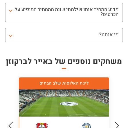
מדוע המחיר אותו שילמתי שונה מהמחיר המופיע על
הכרטיס?
מי אנחנו?
משחקים נוספים של
באייר לברקוזן
ליגת האלופות שלב הבתים