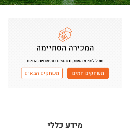
המכירה הסתיימה
תוכל למצוא משחקים נוספים באפשרויות הבאות
משחקים חמים
משחקים הבאים
מידע כללי