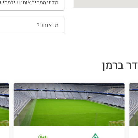
מדוע המחיר אותו שילמתי 
מי אנחנו?
דר ברמן