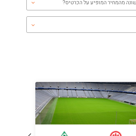
שונה מהמחיר המופיע על הכרטיס?