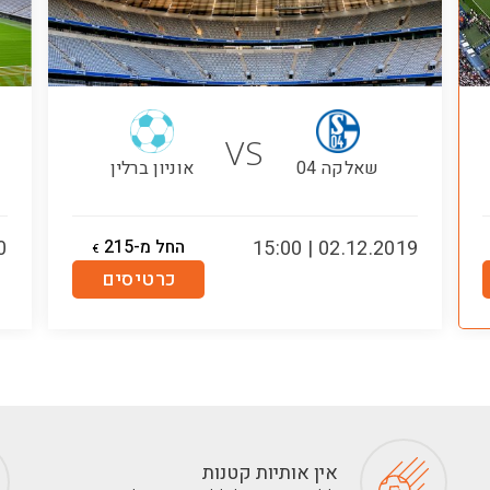
VS
שאלקה 04
אוניון ברלין
02.12.2019 | 15:00
החל מ-215
00
€
כרטיסים
אין אותיות קטנות