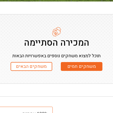
המכירה הסתיימה
תוכל למצוא משחקים נוספים באפשרויות הבאות
משחקים חמים
משחקים הבאים