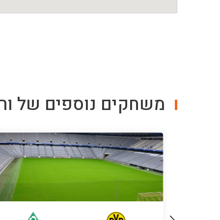
משחקים נוספים של
ור