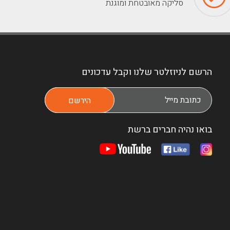
סליקה מאובטחת ומוגנת
הרשם לניוזלטר שלנו וקבל עדכונים
בואו נהיה חברים ברשת