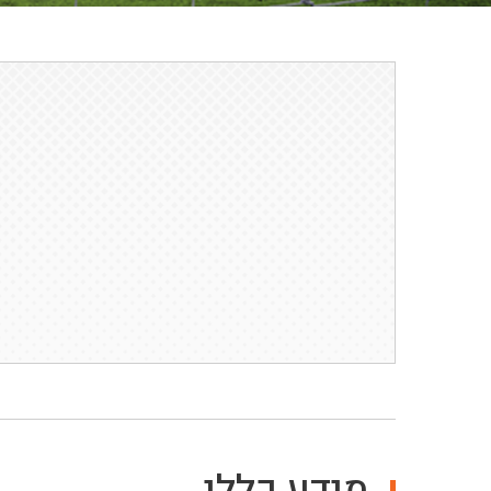
מידע כללי