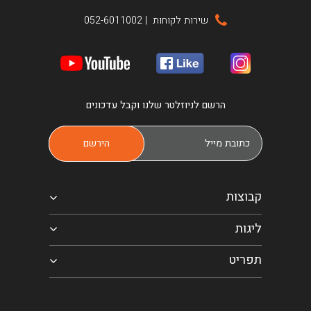
שירות לקוחות
|
052-6011002
הרשם לניוזלטר שלנו וקבל עדכונים
קבוצות
ליגות
תפריט