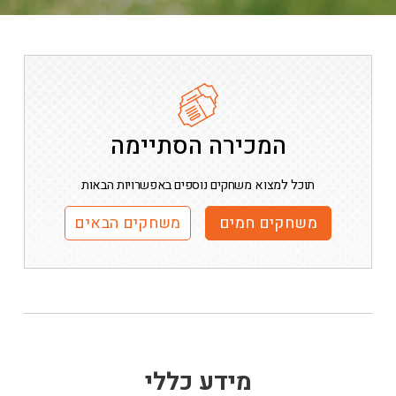
המכירה הסתיימה
תוכל למצוא משחקים נוספים באפשרויות הבאות
משחקים חמים
משחקים הבאים
מידע כללי