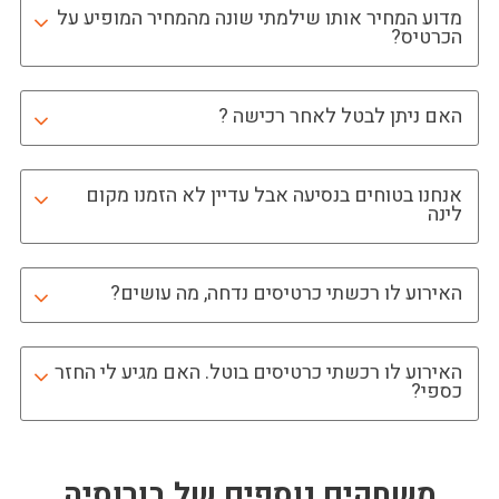
מדוע המחיר אותו שילמתי שונה מהמחיר המופיע על
הכרטיס?
האם ניתן לבטל לאחר רכישה ?
אנחנו בטוחים בנסיעה אבל עדיין לא הזמנו מקום
לינה
האירוע לו רכשתי כרטיסים נדחה, מה עושים?
האירוע לו רכשתי כרטיסים בוטל. האם מגיע לי החזר
כספי?
משחקים נוספים של
בורוסיה