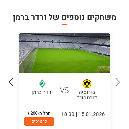
משחקים נוספים של
ורדר ברמן
VS
בורוסיה
ורדר ברמן
דורטמונד
החל מ-200
5:00
15.01.2026 | 18:30
€
כרטיסים