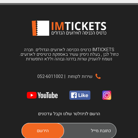
IMTICKETS כרטיס הכניסה לארועים הגדולים. חברה
כחול לבן , בעלת ניסיון עשיר באספקת כרטיסים לארועים.
נשמח להעניק שרות בדרגה גבוהה וללא התפשרות
שירות לקוחות
|
052-6011002
הרשם לניוזלטר שלנו וקבל עדכונים