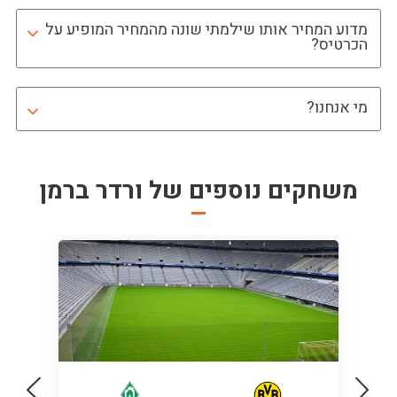
מדוע המחיר אותו שילמתי שונה מהמחיר המופיע על
הכרטיס?
מי אנחנו?
משחקים נוספים של
ורדר ברמן