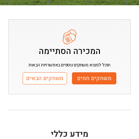
המכירה הסתיימה
תוכל למצוא משחקים נוספים באפשרויות הבאות
משחקים חמים
משחקים הבאים
מידע כללי