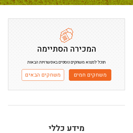
המכירה הסתיימה
תוכל למצוא משחקים נוספים באפשרויות הבאות
משחקים חמים
משחקים הבאים
מידע כללי