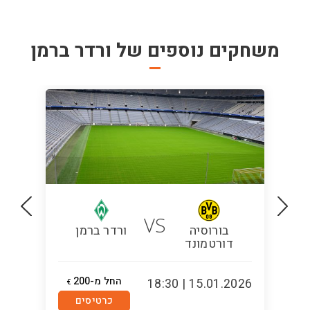
משחקים נוספים של
ורדר ברמן
VS
בורוסיה
ורדר ברמן
דורטמונד
החל מ-200
5:00
15.01.2026 | 18:30
€
כרטיסים