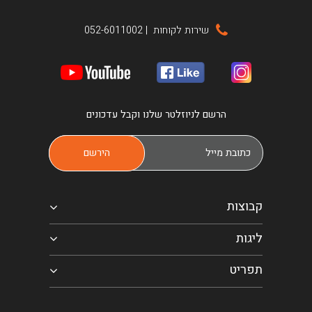
שירות לקוחות
|
052-6011002
הרשם לניוזלטר שלנו וקבל עדכונים
קבוצות
ליגות
תפריט