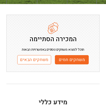
המכירה הסתיימה
תוכל למצוא משחקים נוספים באפשרויות הבאות
משחקים חמים
משחקים הבאים
מידע כללי