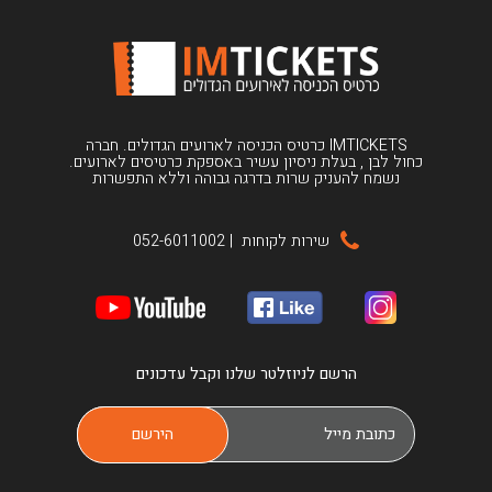
IMTICKETS כרטיס הכניסה לארועים הגדולים. חברה
כחול לבן , בעלת ניסיון עשיר באספקת כרטיסים לארועים.
נשמח להעניק שרות בדרגה גבוהה וללא התפשרות
שירות לקוחות
|
052-6011002
הרשם לניוזלטר שלנו וקבל עדכונים