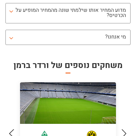
מדוע המחיר אותו שילמתי שונה מהמחיר המופיע על
הכרטיס?
מי אנחנו?
משחקים נוספים של
ורדר ברמן