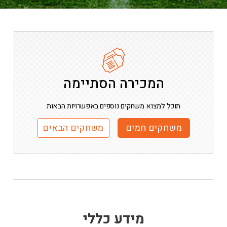
המכירה הסתיימה
תוכל למצוא משחקים נוספים באפשרויות הבאות
משחקים חמים
משחקים הבאים
מידע כללי