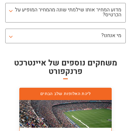
מדוע המחיר אותו שילמתי שונה מהמחיר המופיע על
הכרטיס?
מי אנחנו?
משחקים נוספים של
איינטרכט
פרנקפורט
ליגת האלופות שלב הבתים