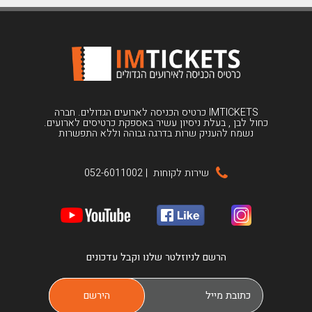
IMTICKETS כרטיס הכניסה לארועים הגדולים. חברה
כחול לבן , בעלת ניסיון עשיר באספקת כרטיסים לארועים.
נשמח להעניק שרות בדרגה גבוהה וללא התפשרות
שירות לקוחות
|
052-6011002
הרשם לניוזלטר שלנו וקבל עדכונים