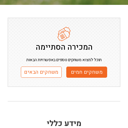
המכירה הסתיימה
תוכל למצוא משחקים נוספים באפשרויות הבאות
משחקים חמים
משחקים הבאים
מידע כללי