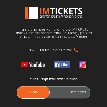
IMTICKETS כרטיס הכניסה לארועים הגדולים. חברה
כחול לבן , בעלת ניסיון עשיר באספקת כרטיסים לארועים.
נשמח להעניק שרות בדרגה גבוהה וללא התפשרות
שירות לקוחות
|
052-6011002
הרשם לניוזלטר שלנו וקבל עדכונים