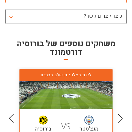
כיצד יוצרים קשר?
משחקים נוספים של
בורוסיה
דורטמונד
ליגת האלופות שלב הבתים
VS
מנצ'סטר
בורוסיה