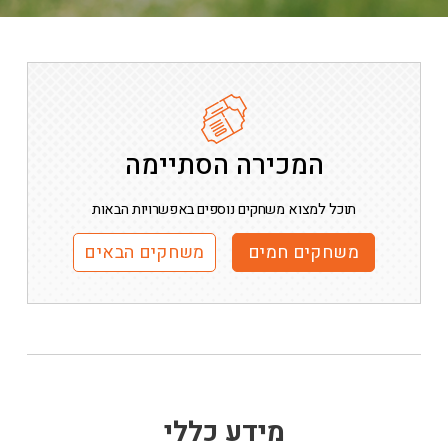
המכירה הסתיימה
תוכל למצוא משחקים נוספים באפשרויות הבאות
משחקים חמים
משחקים הבאים
מידע כללי