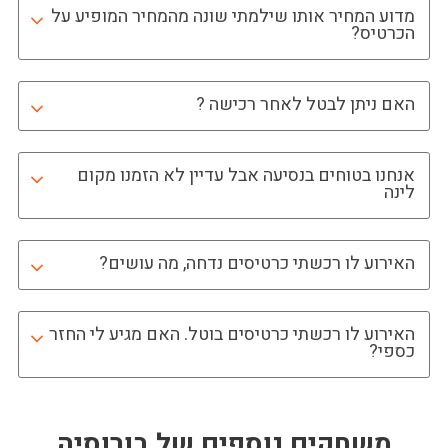
מדוע המחיר אותו שילמתי שונה מהמחיר המופיע על
הכרטיס?
האם ניתן לבטל לאחר רכישה ?
אנחנו בטוחים בנסיעה אבל עדיין לא הזמנו מקום
לינה
האירוע לו רכשתי כרטיסים נדחה, מה עושים?
האירוע לו רכשתי כרטיסים בוטל. האם מגיע לי החזר
כספי?
משחקים נוספים של
בורוסיה