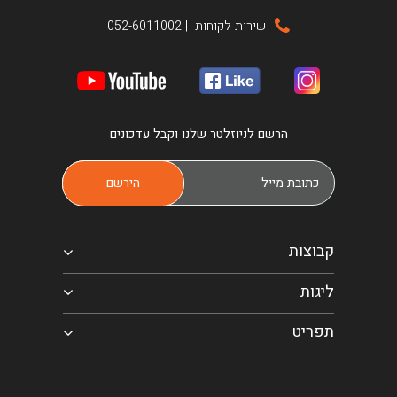
שירות לקוחות
|
052-6011002
הרשם לניוזלטר שלנו וקבל עדכונים
קבוצות
ליגות
תפריט