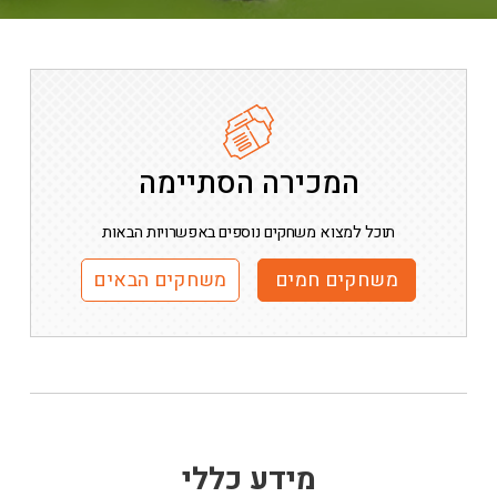
המכירה הסתיימה
תוכל למצוא משחקים נוספים באפשרויות הבאות
משחקים חמים
משחקים הבאים
מידע כללי