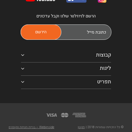
הרשם לניוזלטר שלנו וקבל עדכונים
קבוצות
ליגות
תפריט
© כל הזכויות שמורות 2018 |
תקנון
Webinside – בניית חנויות ווקומרס