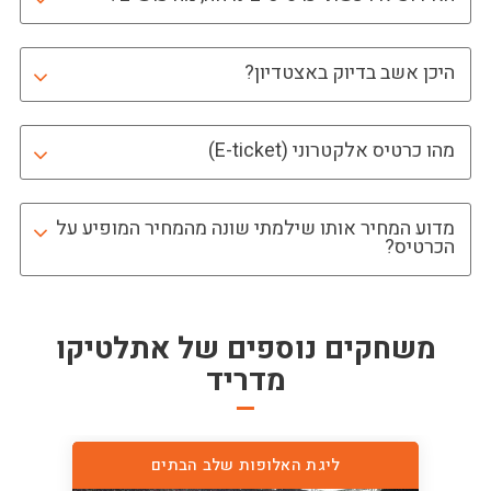
היכן אשב בדיוק באצטדיון?
מהו כרטיס אלקטרוני (E-ticket)
מדוע המחיר אותו שילמתי שונה מהמחיר המופיע על
הכרטיס?
משחקים נוספים של
אתלטיקו
מדריד
ליגת האלופות שלב הבתים