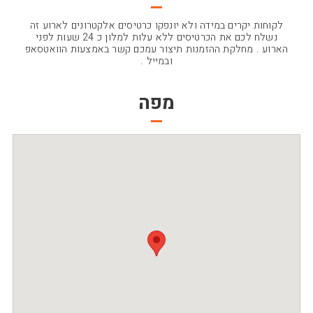
לקוחות יקרים במידה ולא יונפקו כרטיסים אלקטרונים לארוע זה
נשלח לכם את הכרטיסים ללא עלות למלון כ 24 שעות לפני
הארוע . מחלקת ההזמנות תיצור עמכם קשר באמצעות הוואטסאפ
ובמייל .
מפה