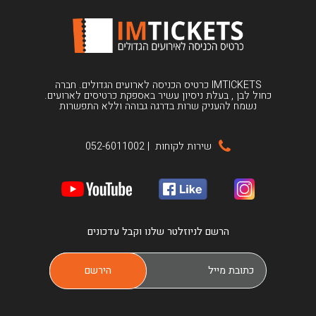
IMTICKETS כרטיס הכניסה לארועים הגדולים. חברה
כחול לבן , בעלת ניסיון עשיר באספקת כרטיסים לארועים.
נשמח להעניק שרות בדרגה גבוהה וללא התפשרות
שירות לקוחות
|
052-6011002
הרשם לניוזלטר שלנו וקבל עדכונים