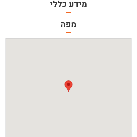
מידע כללי
מפה