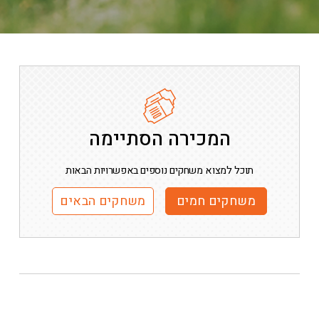
המכירה הסתיימה
תוכל למצוא משחקים נוספים באפשרויות הבאות
משחקים חמים
משחקים הבאים