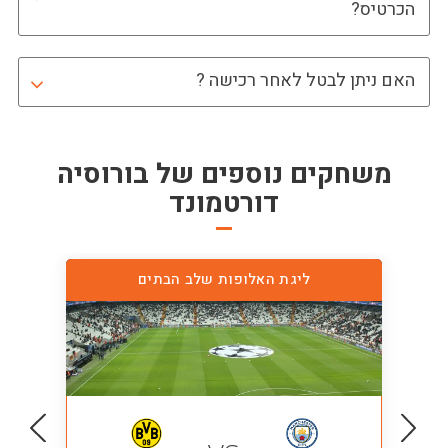
הכרטיס?
האם ניתן לבטל לאחר רכישה ?
משחקים נוספים של
בורוסיה
דורטמונד
ליגת האלופות שלב הבתים