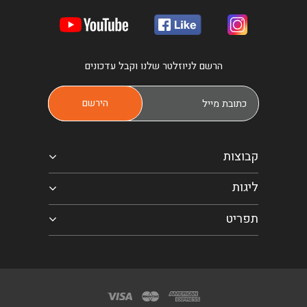
הרשם לניוזלטר שלנו וקבל עדכונים
קבוצות
ליגות
תפריט