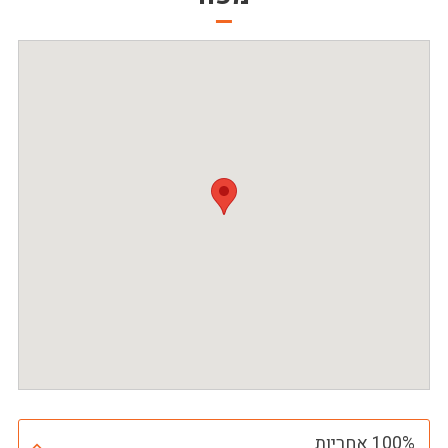
100% אחריות