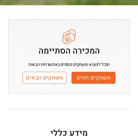
המכירה הסתיימה
תוכל למצוא משחקים נוספים באפשרויות הבאות
משחקים חמים
משחקים הבאים
מידע כללי