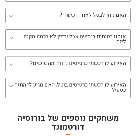
האם ניתן לבטל לאחר רכישה ?
אנחנו בטוחים בנסיעה אבל עדיין לא הזמנו מקום
לינה
האירוע לו רכשתי כרטיסים נדחה, מה עושים?
האירוע לו רכשתי כרטיסים בוטל. האם מגיע לי החזר
כספי?
משחקים נוספים של
בורוסיה
דורטמונד