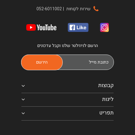
שירות לקוחות
|
052-6011002
הרשם לניוזלטר שלנו וקבל עדכונים
קבוצות
ליגות
תפריט