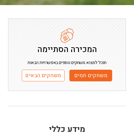
המכירה הסתיימה
תוכל למצוא משחקים נוספים באפשרויות הבאות
משחקים חמים
משחקים הבאים
מידע כללי