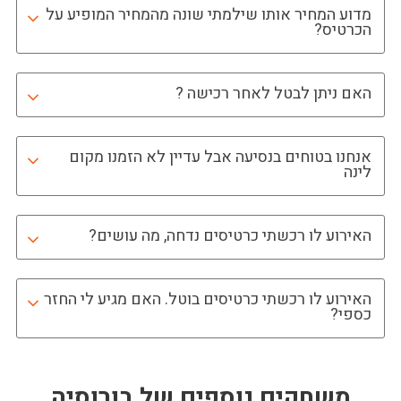
מדוע המחיר אותו שילמתי שונה מהמחיר המופיע על
הכרטיס?
האם ניתן לבטל לאחר רכישה ?
אנחנו בטוחים בנסיעה אבל עדיין לא הזמנו מקום
לינה
האירוע לו רכשתי כרטיסים נדחה, מה עושים?
האירוע לו רכשתי כרטיסים בוטל. האם מגיע לי החזר
כספי?
משחקים נוספים של
בורוסיה