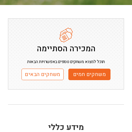
המכירה הסתיימה
תוכל למצוא משחקים נוספים באפשרויות הבאות
משחקים חמים
משחקים הבאים
מידע כללי