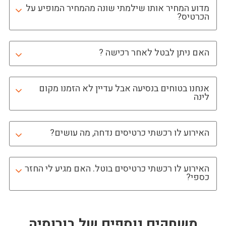
מדוע המחיר אותו שילמתי שונה מהמחיר המופיע על
הכרטיס?
האם ניתן לבטל לאחר רכישה ?
אנחנו בטוחים בנסיעה אבל עדיין לא הזמנו מקום
לינה
האירוע לו רכשתי כרטיסים נדחה, מה עושים?
האירוע לו רכשתי כרטיסים בוטל. האם מגיע לי החזר
כספי?
משחקים נוספים של
בורוסיה