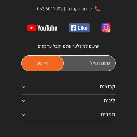
שירות לקוחות
|
052-6011002
הרשם לניוזלטר שלנו וקבל עדכונים
קבוצות
ליגות
תפריט