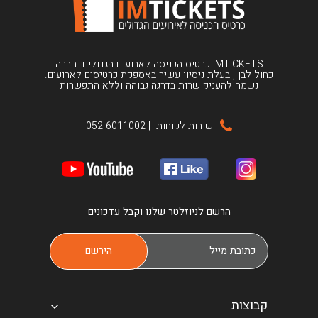
IMTICKETS כרטיס הכניסה לארועים הגדולים. חברה
כחול לבן , בעלת ניסיון עשיר באספקת כרטיסים לארועים.
נשמח להעניק שרות בדרגה גבוהה וללא התפשרות
שירות לקוחות
|
052-6011002
הרשם לניוזלטר שלנו וקבל עדכונים
קבוצות