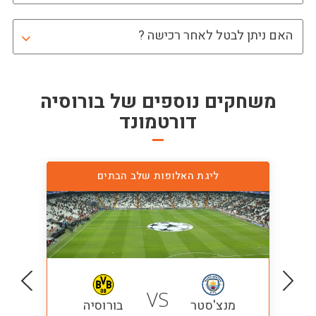
האם ניתן לבטל לאחר רכישה ?
משחקים נוספים של
בורוסיה
דורטמונד
ליגת האלופות שלב הבתים
VS
מנצ'סטר
בורוסיה