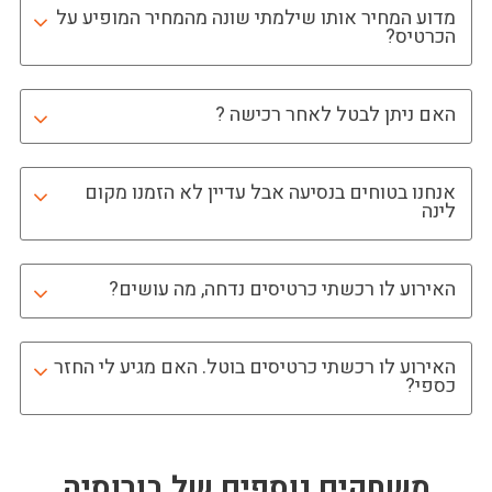
מדוע המחיר אותו שילמתי שונה מהמחיר המופיע על
הכרטיס?
האם ניתן לבטל לאחר רכישה ?
אנחנו בטוחים בנסיעה אבל עדיין לא הזמנו מקום
לינה
האירוע לו רכשתי כרטיסים נדחה, מה עושים?
האירוע לו רכשתי כרטיסים בוטל. האם מגיע לי החזר
כספי?
משחקים נוספים של
בורוסיה