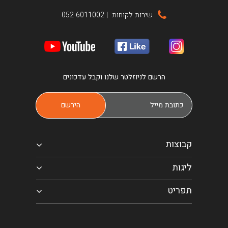
שירות לקוחות
|
052-6011002
הרשם לניוזלטר שלנו וקבל עדכונים
קבוצות
ליגות
תפריט