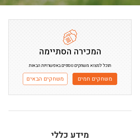
המכירה הסתיימה
תוכל למצוא משחקים נוספים באפשרויות הבאות
משחקים חמים
משחקים הבאים
מידע כללי