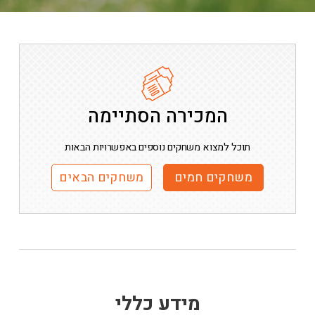
המכירה הסתיימה
תוכל למצוא משחקים נוספים באפשרויות הבאות
משחקים חמים
משחקים הבאים
מידע כללי