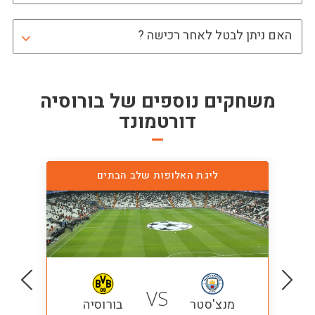
האם ניתן לבטל לאחר רכישה ?
משחקים נוספים של
בורוסיה
דורטמונד
ליגת האלופות שלב הבתים
VS
מנצ'סטר
בורוסיה