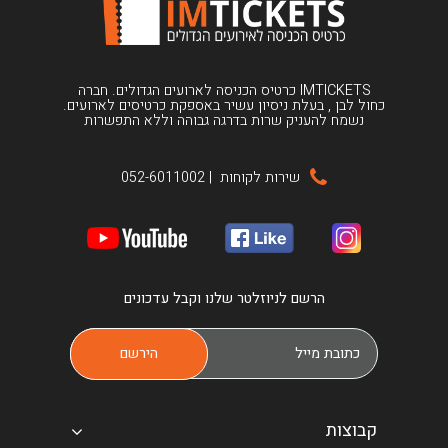
IMTICKETS כרטיס הכניסה לארועים הגדולים. חברה
כחול לבן , בעלת ניסיון עשיר באספקת כרטיסים לארועים.
נשמח להעניק שרות בדרגה גבוהה וללא התפשרות
שירות לקוחות
|
052-6011002
הרשם לניוזלטר שלנו וקבל עדכונים
קבוצות